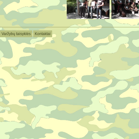
Varžybų taisyklės
Kontaktai