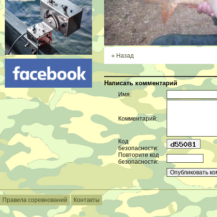
« Назад
Написать комментарий
Имя:
Комментарий:
Код
безопасности:
Повторите код
безопасности:
Правила соревнований
Контакты